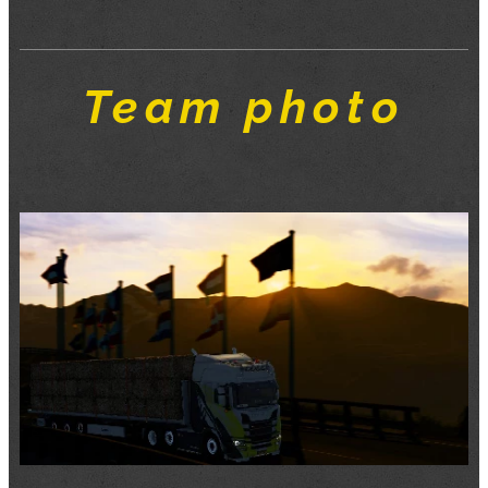
Team photo