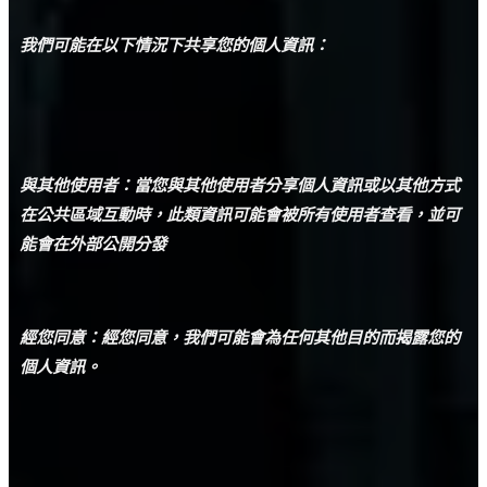
我們可能在以下情況下共享您的個人資訊：
與其他使用者：當您與其他使用者分享個人資訊或以其他方式
在公共區域互動時，此類資訊可能會被所有使用者查看，並可
能會在外部公開分發
經您同意：經您同意，我們可能會為任何其他目的而揭露您的
個人資訊
。