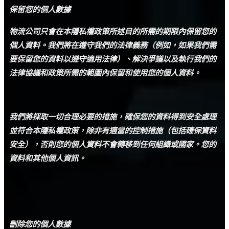
保留您的個人數據
物流公司只會在本隱私權政策所述目的所需的期限內保留您的
個人資料。
我們將在遵守我們的法律義務（例如，如果我們需
要保留您的資料以遵守適用法律）、解決爭議以及執行我們的
法律協議和政策所需的範圍內保留和使用您的個人資料。
我們將採取一切合理必要的措施，確保您的資料得到安全處理
並符合本隱私權政策，除非有適當的控制措施（包括確保資料
安全），否則您的個人資料不會轉移到任何組織或國家。
您的
資料和其他個人資訊
。
刪除您的個人數據