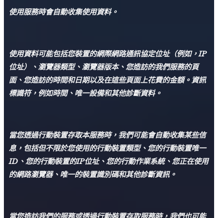
使用服務時會自動收集使用資料。
使用資料可能包括您裝置的網際網路通訊協定位址（例如，IP
位址）、瀏覽器類型、瀏覽器版本、您造訪的我們服務的頁
面、您造訪的時間和日期以及在這些頁面上花費的金額。
資訊
標識符，例如時間、唯一設備和其他診斷資料。
當您透過行動裝置存取本服務時，我們可能會自動收集某些信
息，包括但不限於您使用的行動裝置類型、您的行動裝置唯一
ID、您的行動裝置的IP位址、您的行動作業系統、您正在使用
的網路瀏覽器、唯一的裝置識別碼和其他診斷資訊。
當您造訪我們的服務或透過行動裝置存取服務時，我們也可能