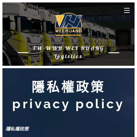
TW-WWH WEI HUANG
Logistics
隱私權政
策
privacy policy
隱私權政策