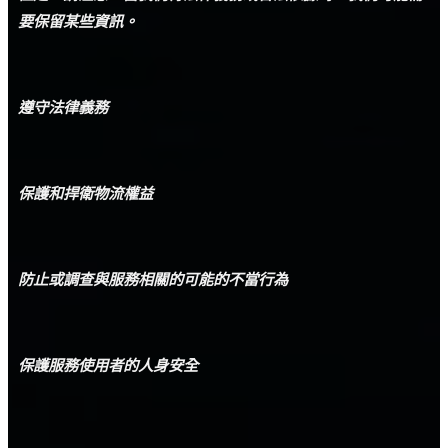
要保留某些資訊。
遵守法律義務
保護和捍衛物流權益
防止或調查與服務相關的可能的不當行為
保護服務使用者的人身安全