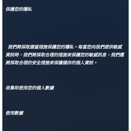
保護您的隱私
我們將採取適當措施保護您的隱私。
每當您向我們提供敏感
資訊時，我們將採取合理的措施來保護您的敏感訊息，我們還
將採取合理的安全措施來保護儲存的個人資訊。
收集和使用您的個人數據
使用數據